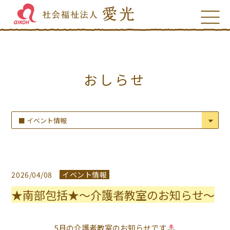
おしらせ
2026/04/08
イベント情報
★南部包括★～介護者教室のお知らせ～
5月の介護者教室のお知らせです