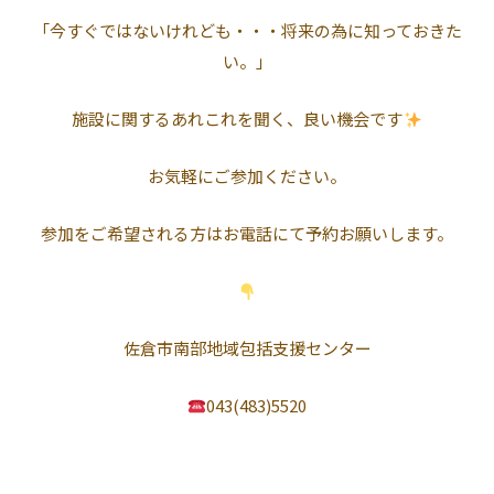
「今すぐではないけれども・・・将来の為に知っておきた
い。」
施設に関するあれこれを聞く、良い機会です
お気軽にご参加ください。
参加をご希望される方はお電話にて予約お願いします。
佐倉市南部地域包括支援センター
043(483)5520