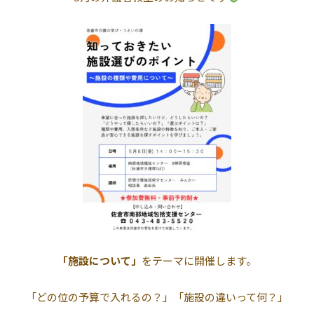
「施設について」
をテーマに開催します。
「どの位の予算で入れるの？」「施設の違いって何？」